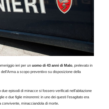
meriggio ieri per un
uomo di 43 anni di Malo
, prelevato in
ne dell’Arma a scopo preventivo su disposizione della
 due episodi di minacce si fossero verificati nell’abitazione
lie e due figlie minorenni: in uno dei questi l’esagitato era
 la convivente, minacciandola di morte.