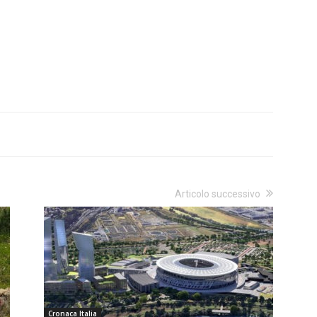
Articolo successivo
Cronaca Italia