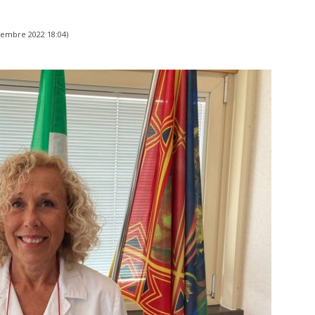
tembre 2022 18:04
)