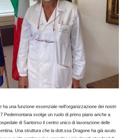
a una funzione essenziale nell’organizzazione dei nostri
s 7 Pedemontana svolge un ruolo di primo piano anche a
ospedale di Santorso il centro unico di lavorazione delle
centina. Una struttura che la dott.ssa Dragone ha già avuto