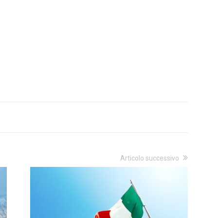
Articolo successivo