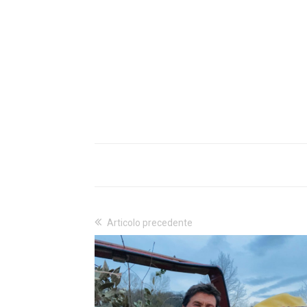
Articolo precedente