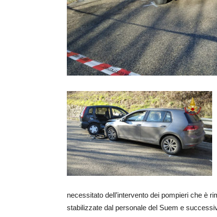
necessitato dell’intervento dei pompieri che è r
stabilizzate dal personale del Suem e successiva