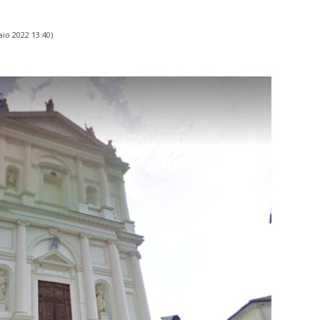
io 2022 13:40
)