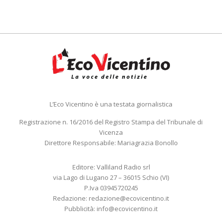
L’Eco Vicentino è una testata giornalistica
Registrazione n. 16/2016 del Registro Stampa del Tribunale di
Vicenza
Direttore Responsabile: Mariagrazia Bonollo
Editore: Valliland Radio srl
via Lago di Lugano 27 – 36015 Schio (VI)
P.Iva 03945720245
Redazione:
redazione@ecovicentino.it
Pubblicità:
info@ecovicentino.it