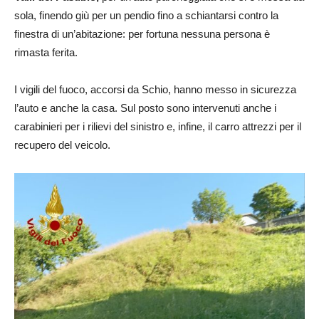
sola, finendo giù per un pendio fino a schiantarsi contro la
finestra di un’abitazione: per fortuna nessuna persona è
rimasta ferita.
I vigili del fuoco, accorsi da Schio, hanno messo in sicurezza
l’auto e anche la casa. Sul posto sono intervenuti anche i
carabinieri per i rilievi del sinistro e, infine, il carro attrezzi per il
recupero del veicolo.