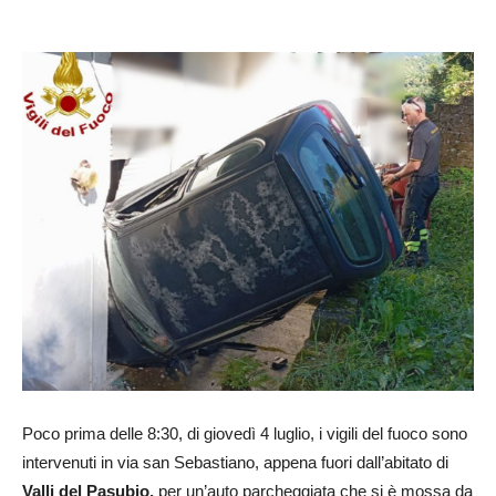
Poco prima delle 8:30, di giovedì 4 luglio, i vigili del fuoco sono
intervenuti in via san Sebastiano, appena fuori dall’abitato di
Valli del Pasubio,
per un’auto parcheggiata che si è mossa da