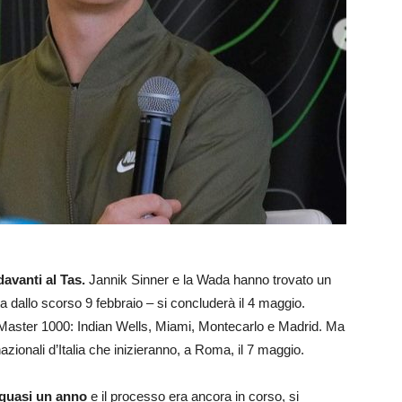
davanti al Tas.
Jannik Sinner e la Wada hanno trovato un
a dallo scorso 9 febbraio – si concluderà il 4 maggio.
 Master 1000: Indian Wells, Miami, Montecarlo e Madrid. Ma
zionali d’Italia che inizieranno, a Roma, il 7 maggio.
quasi un anno
e il processo era ancora in corso, si