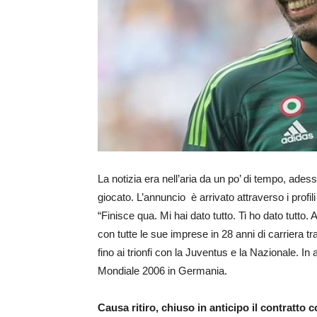
La notizia era nell’aria da un po’ di tempo, adess
giocato. L’annuncio è arrivato attraverso i profi
“Finisce qua. Mi hai dato tutto. Ti ho dato tutto
con tutte le sue imprese in 28 anni di carriera tr
fino ai trionfi con la Juventus e la Nazionale. In
Mondiale 2006 in Germania.
Causa ritiro, chiuso in anticipo il contratto c