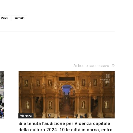
Rins
suzuki
Articolo successivo
Vicenza
Si è tenuta l’audizione per Vicenza capitale
della cultura 2024. 10 le città in corsa, entro