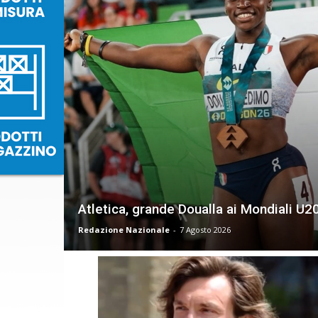
Atletica, grande Doualla ai Mondiali U2
Redazione Nazionale
-
7 Agosto 2026