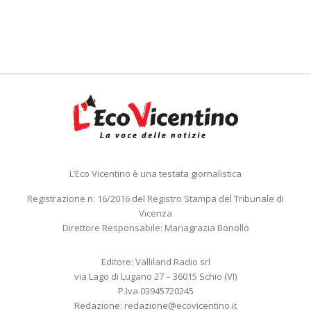
L’Eco Vicentino è una testata giornalistica
Registrazione n. 16/2016 del Registro Stampa del Tribunale di
Vicenza
Direttore Responsabile: Mariagrazia Bonollo
Editore: Valliland Radio srl
via Lago di Lugano 27 – 36015 Schio (VI)
P.Iva 03945720245
Redazione:
redazione@ecovicentino.it