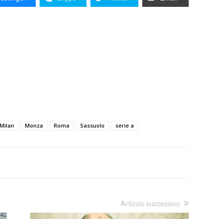
Milan
Monza
Roma
Sassuolo
serie a
Articolo successivo