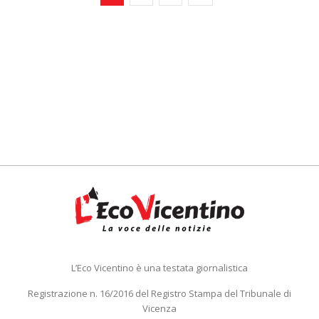
L’Eco Vicentino è una testata giornalistica
Registrazione n. 16/2016 del Registro Stampa del Tribunale di
Vicenza