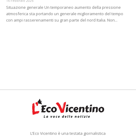
16 Febbraio 2026
Situazione generale Un temporaneo aumento della pressione
atmosferica sta portando un generale miglioramento del tempo
con ampi rasserenamenti su gran parte del nord Italia. Non...
L’Eco Vicentino è una testata giornalistica