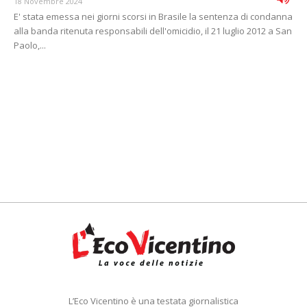
18 Novembre 2024
E' stata emessa nei giorni scorsi in Brasile la sentenza di condanna
alla banda ritenuta responsabili dell'omicidio, il 21 luglio 2012 a San
Paolo,...
L’Eco Vicentino è una testata giornalistica