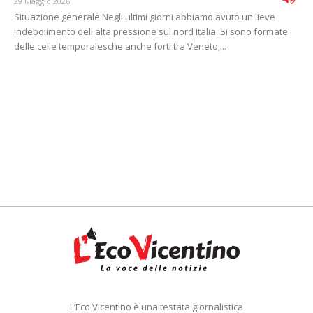
29 Maggio 2026
Situazione generale Negli ultimi giorni abbiamo avuto un lieve
indebolimento dell'alta pressione sul nord Italia. Si sono formate
delle celle temporalesche anche forti tra Veneto,...
L’Eco Vicentino è una testata giornalistica