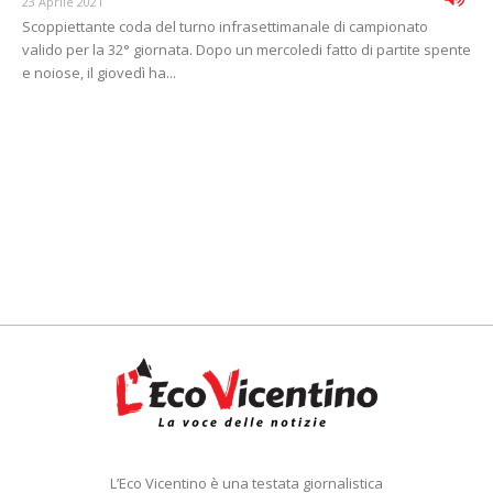
23 Aprile 2021
Scoppiettante coda del turno infrasettimanale di campionato
valido per la 32° giornata. Dopo un mercoledi fatto di partite spente
e noiose, il giovedì ha...
L’Eco Vicentino è una testata giornalistica