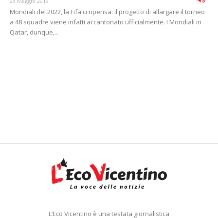
23 Maggio 2019
Mondiali del 2022, la Fifa ci ripensa: il progetto di allargare il torneo
a 48 squadre viene infatti accantonato ufficialmente. I Mondiali in
Qatar, dunque,...
L’Eco Vicentino è una testata giornalistica