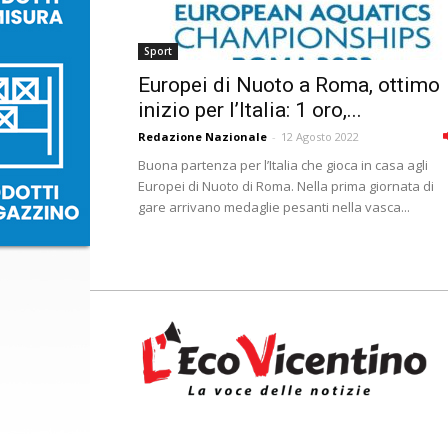
Sport
Europei di Nuoto a Roma, ottimo
inizio per l’Italia: 1 oro,...
Redazione Nazionale
-
12 Agosto 2022
Buona partenza per l’Italia che gioca in casa agli
Europei di Nuoto di Roma. Nella prima giornata di
gare arrivano medaglie pesanti nella vasca...