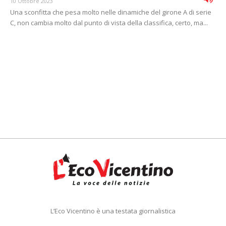
10 Ottobre 2023
Una sconfitta che pesa molto nelle dinamiche del girone A di serie
C, non cambia molto dal punto di vista della classifica, certo, ma...
L’Eco Vicentino è una testata giornalistica