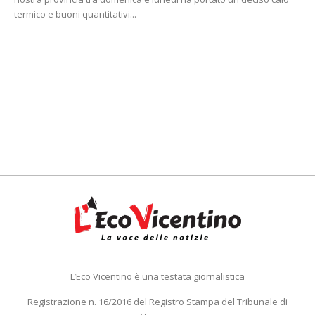
termico e buoni quantitativi...
L’Eco Vicentino è una testata giornalistica
Registrazione n. 16/2016 del Registro Stampa del Tribunale di