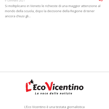
9 Gennaio 2021
Si moltiplicano in Veneto le richieste di una maggior attenzione al
mondo della scuola, dopo la decisione della Regione di tener
ancora chiusi gli...
L’Eco Vicentino è una testata giornalistica