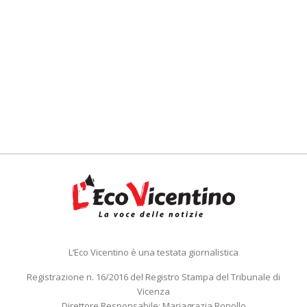
L’Eco Vicentino è una testata giornalistica
Registrazione n. 16/2016 del Registro Stampa del Tribunale di
Vicenza
Direttore Responsabile: Mariagrazia Bonollo