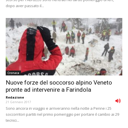
dopo aver passato il...
Cronaca
Nuove forze del soccorso alpino Veneto
pronte ad intervenire a Farindola
Redazione
-
21 Gennaio 2017
Sono ancora in viaggio e arriveranno nella notte a Penne i 25
soccorritori partiti nel primo pomeriggio per portare il cambio ai 29
tecnici...