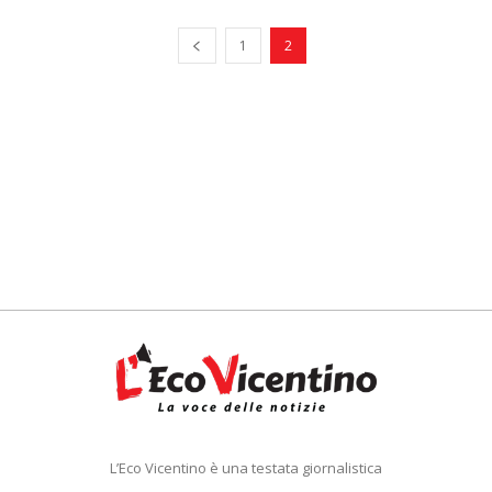
1
2
L’Eco Vicentino è una testata giornalistica