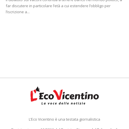
far discutere in particolare l’età a cui estendere l’obbligo per
l’iscrizione a...
L’Eco Vicentino è una testata giornalistica