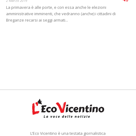
2 Marzo 2019
La primavera è alle porte, e con essa anche le elezioni
amministrative imminenti, che vedranno (anche) i cittadini di
Breganze recarsi ai seggi armati...
L’Eco Vicentino è una testata giornalistica