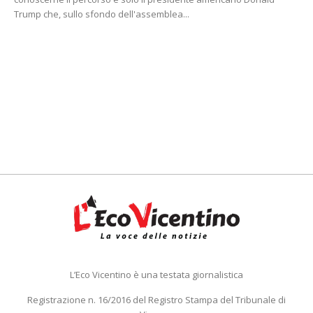
Trump che, sullo sfondo dell'assemblea...
L’Eco Vicentino è una testata giornalistica
Registrazione n. 16/2016 del Registro Stampa del Tribunale di