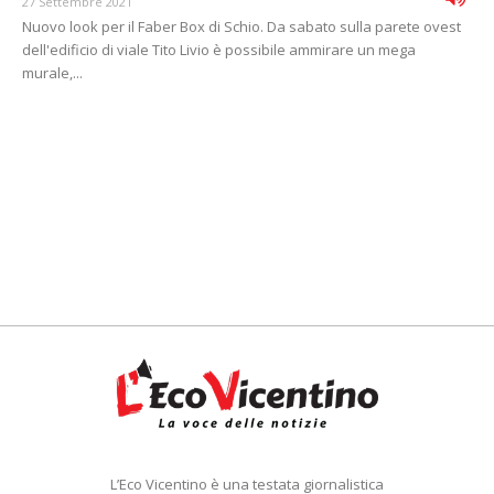
27 Settembre 2021
Nuovo look per il Faber Box di Schio. Da sabato sulla parete ovest
dell'edificio di viale Tito Livio è possibile ammirare un mega
murale,...
L’Eco Vicentino è una testata giornalistica