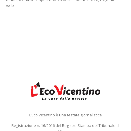
nella...
L’Eco Vicentino è una testata giornalistica
Registrazione n. 16/2016 del Registro Stampa del Tribunale di