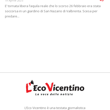
19 Aprile 2025
E’ tornata libera l’aquila reale che lo scorso 26 febbraio era stata
soccorsa in un giardino di San Nazario di Valbrenta. Scesa per
predare...
L’Eco Vicentino è una testata giornalistica