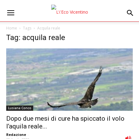
Home
Tags
Acquila reale
Tag: acquila reale
Lusiana Conco
Dopo due mesi di cure ha spiccato il volo
l’aquila reale...
Redazione
-