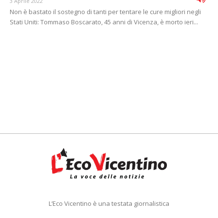
3 Aprile 2022
Non è bastato il sostegno di tanti per tentare le cure migliori negli
Stati Uniti: Tommaso Boscarato, 45 anni di Vicenza, è morto ieri...
L’Eco Vicentino è una testata giornalistica