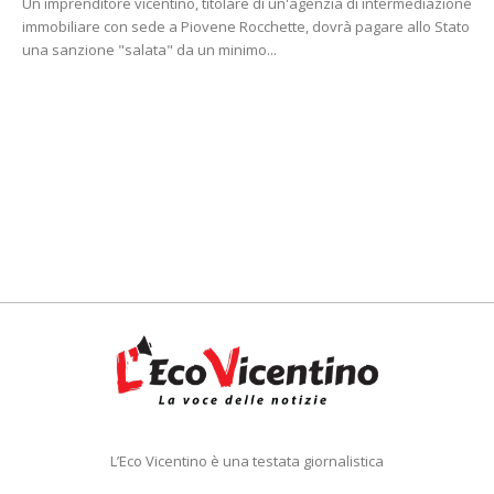
Un imprenditore vicentino, titolare di un'agenzia di intermediazione
immobiliare con sede a Piovene Rocchette, dovrà pagare allo Stato
una sanzione "salata" da un minimo...
L’Eco Vicentino è una testata giornalistica