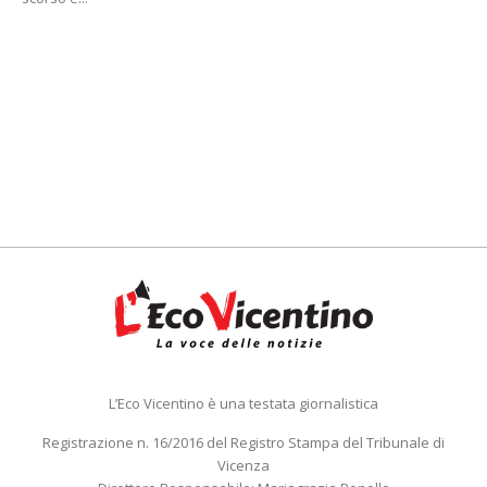
L’Eco Vicentino è una testata giornalistica
Registrazione n. 16/2016 del Registro Stampa del Tribunale di
Vicenza