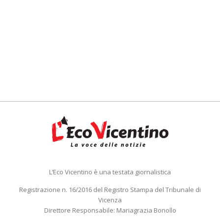
L’Eco Vicentino è una testata giornalistica
Registrazione n. 16/2016 del Registro Stampa del Tribunale di
Vicenza
Direttore Responsabile: Mariagrazia Bonollo