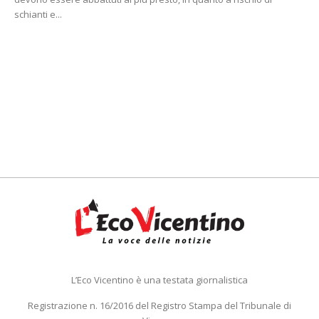
schianti e...
L’Eco Vicentino è una testata giornalistica
Registrazione n. 16/2016 del Registro Stampa del Tribunale di