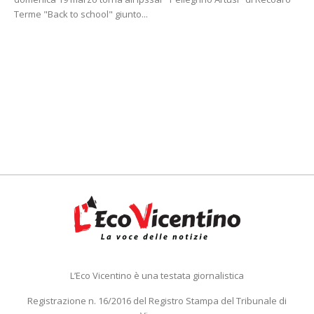
Terme "Back to school" giunto...
L’Eco Vicentino è una testata giornalistica
Registrazione n. 16/2016 del Registro Stampa del Tribunale di