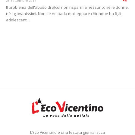
23 Settembre 2017
Il problema dell'abuso di alcol non risparmia nessuno: né le donne,
né i giovanissimi. Non se ne parla mai, eppure chiunque ha figli
adolescenti...
L’Eco Vicentino è una testata giornalistica