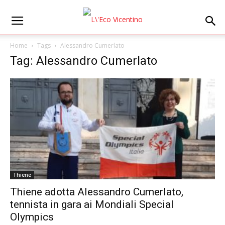
Home
Tags
Alessandro Cumerlato
Tag: Alessandro Cumerlato
Thiene
Thiene adotta Alessandro Cumerlato,
tennista in gara ai Mondiali Special
Olympics