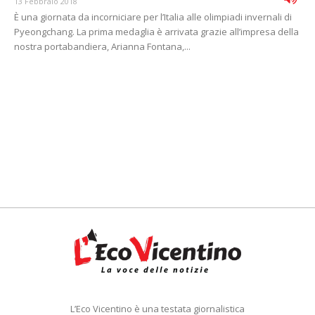
13 Febbraio 2018
È una giornata da incorniciare per l’Italia alle olimpiadi invernali di
Pyeongchang. La prima medaglia è arrivata grazie all’impresa della
nostra portabandiera, Arianna Fontana,...
L’Eco Vicentino è una testata giornalistica