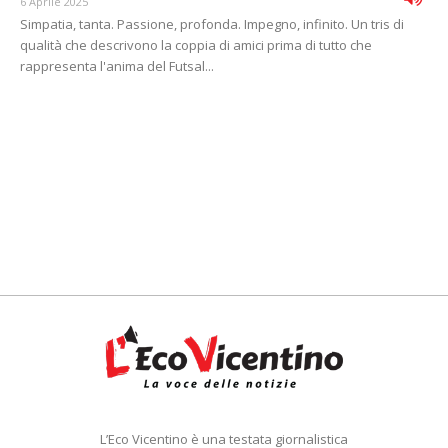
6 Aprile 2025
Simpatia, tanta. Passione, profonda. Impegno, infinito. Un tris di
qualità che descrivono la coppia di amici prima di tutto che
rappresenta l'anima del Futsal...
L’Eco Vicentino è una testata giornalistica