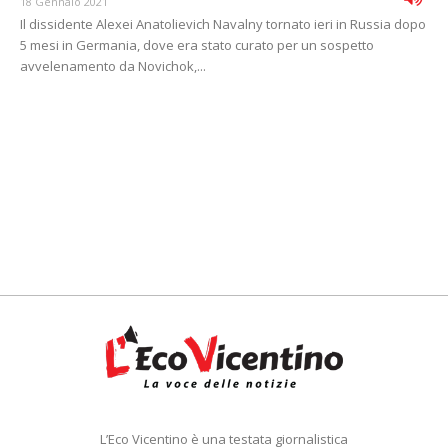
18 Gennaio 2021
Il dissidente Alexei Anatolievich Navalny tornato ieri in Russia dopo
5 mesi in Germania, dove era stato curato per un sospetto
avvelenamento da Novichok,...
L’Eco Vicentino è una testata giornalistica