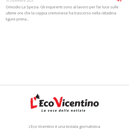
10 Dicembre 2023
Omicidio La Spezia. Gli inquirenti sono al lavoro per far luce sulle
ultime ore che la coppia cremonese ha trascorso nella cittadina
ligure prima...
L’Eco Vicentino è una testata giornalistica