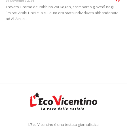
24 Novembre 2024
Trovato il corpo del rabbino Zvi Kogan, scomparso giovedì negli
Emirati Arabi Uniti e la cui auto era stata individuata abbandonata
ad Al-Ain, a...
L’Eco Vicentino è una testata giornalistica