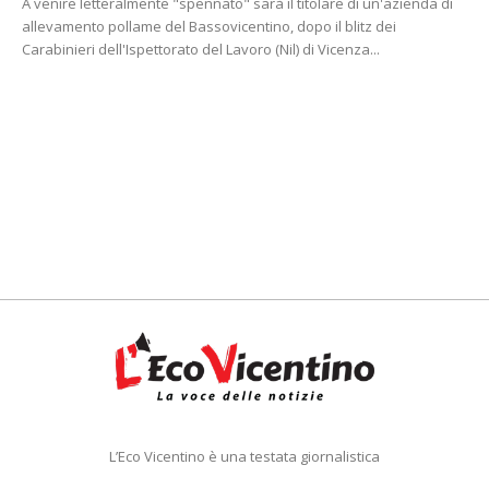
A venire letteralmente "spennato" sarà il titolare di un'azienda di
allevamento pollame del Bassovicentino, dopo il blitz dei
Carabinieri dell'Ispettorato del Lavoro (Nil) di Vicenza...
L’Eco Vicentino è una testata giornalistica