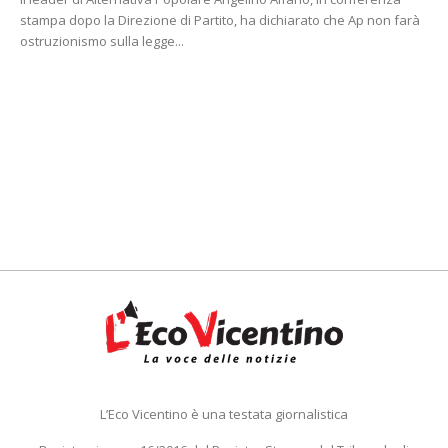
stampa dopo la Direzione di Partito, ha dichiarato che Ap non farà
ostruzionismo sulla legge...
L’Eco Vicentino è una testata giornalistica