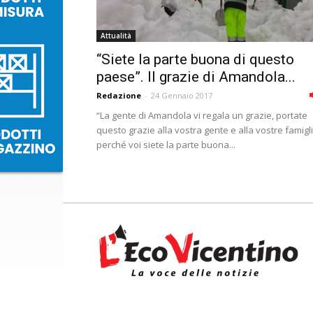
Attualità
“Siete la parte buona di questo
paese”. Il grazie di Amandola...
Redazione
-
24 Gennaio 2017
“La gente di Amandola vi regala un grazie, portate
questo grazie alla vostra gente e alla vostre famigl
perché voi siete la parte buona...