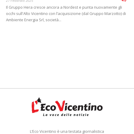
27 Febbraio 2025
Il Gruppo Hera cresce ancora a Nordest e punta nuovamente gli
occhi sull'Alto Vicentino con l’acquisizione (dal Gruppo Marzotto) di
Ambiente Energia Srl, società...
L’Eco Vicentino è una testata giornalistica