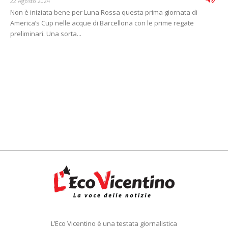
22 Agosto 2024
Non è iniziata bene per Luna Rossa questa prima giornata di
America’s Cup nelle acque di Barcellona con le prime regate
preliminari. Una sorta...
L’Eco Vicentino è una testata giornalistica