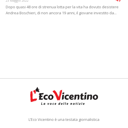
23 Maggio 2022
Dopo quasi 48 ore di strenua lotta per la vita ha dovuto desistere
Andrea Boschieri, di non ancora 19 anni, il giovane investito da...
L’Eco Vicentino è una testata giornalistica